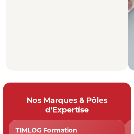
Nos Marques & Pôles
d’Expertise
TIMLOG Formation