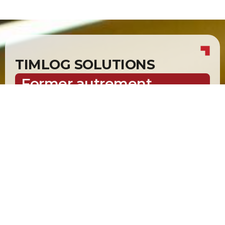
TIMLOG SOLUTIONS