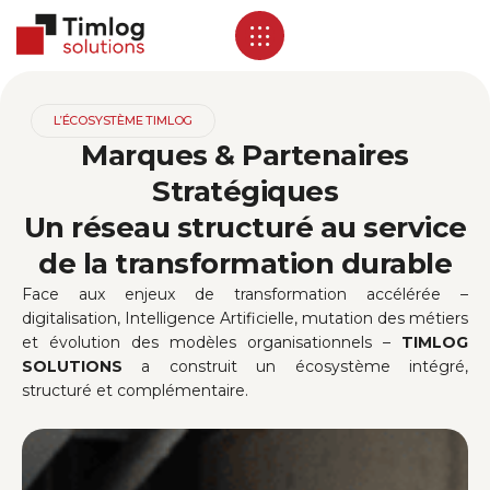
L’ÉCOSYSTÈME TIMLOG
Marques & Partenaires
Stratégiques
Un réseau structuré au service
de la transformation durable
Face aux enjeux de transformation accélérée –
digitalisation, Intelligence Artificielle, mutation des métiers
et évolution des modèles organisationnels –
TIMLOG
SOLUTIONS
a construit un écosystème intégré,
structuré et complémentaire.