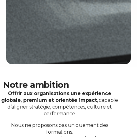
Notre ambition
Offrir aux organisations une expérience
globale, premium et orientée impact
, capable
d’aligner stratégie, compétences, culture et
performance.
Nous ne proposons pas uniquement des
formations.