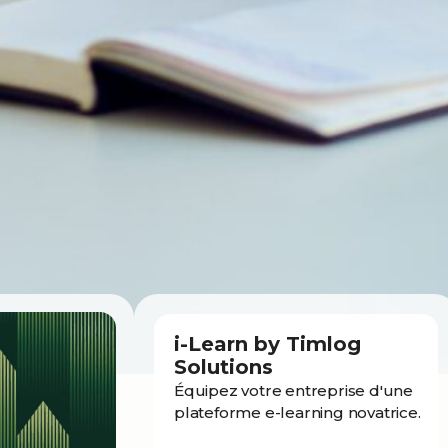
i-Learn by Timlog
Solutions
Équipez votre entreprise d'une
plateforme e-learning novatrice.