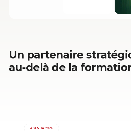
Un partenaire stratégi
au-delà de la formatio
AGENDA 2026