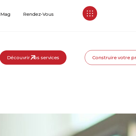
Mag
Rendez-Vous
Découvrir nos services
Construire votre pr