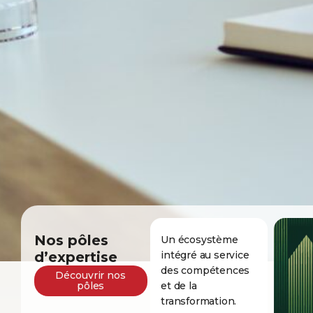
Nos pôles
Un écosystème
d’expertise
intégré au service
des compétences
Découvrir nos
pôles
et de la
transformation.