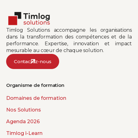
Timlog Solutions accompagne les organisations
dans la transformation des compétences et de la
performance. Expertise, innovation et impact
mesurable au cœur de chaque solution.
Contactez-nous
Organisme de formation
Domaines de formation
Nos Solutions
Agenda 2026
Timlog i-Learn