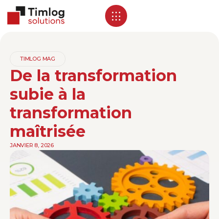
TIMLOG MAG
De la transformation
subie à la
transformation
maîtrisée
JANVIER 8, 2026