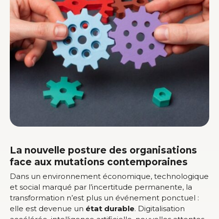
La nouvelle posture des organisations
face aux mutations contemporaines
Dans un environnement économique, technologique
et social marqué par l’incertitude permanente, la
transformation n’est plus un événement ponctuel :
elle est devenue un
état durable
. Digitalisation