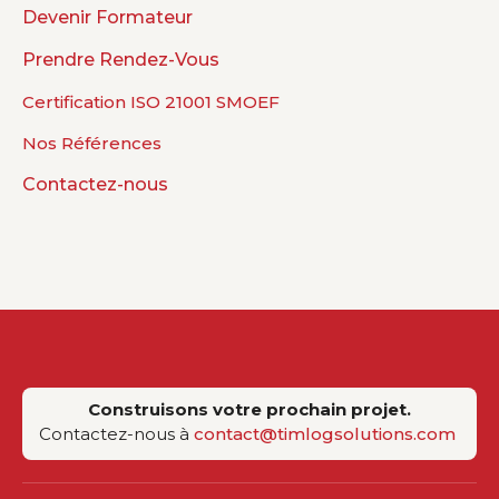
Devenir Formateur
Prendre Rendez-Vous
Certification ISO 21001 SMOEF
Nos Références
Contactez-nous
Construisons votre prochain projet.
Contactez-nous à
contact@timlogsolutions.com