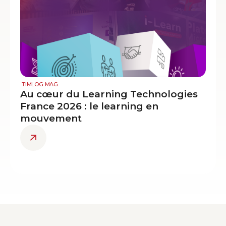
TIMLOG MAG
Au cœur du Learning Technologies
France 2026 : le learning en
mouvement