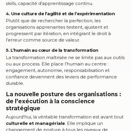
skills, capacité d’apprentissage continu.
4. Une culture de l’agilité et de l’expérimentation
Plutôt que de rechercher la perfection, les
organisations apprenantes testent, ajustent et
progressent par itération, en intégrant le droit à
l’erreur comme source de valeur.
5. L’humain au cœur de la transformation
La transformation maîtrisée ne se limite pas aux outils
ou aux process. Elle place l’humain au centre :
engagement, autonomie, responsabilisation et
confiance deviennent des leviers de performance
durable.
La nouvelle posture des organisations :
de l’exécution à la conscience
stratégique
Aujourd’hui, la véritable transformation est avant tout
culturelle et managériale
. Elle implique un
changement de posture à tous les niveaux de