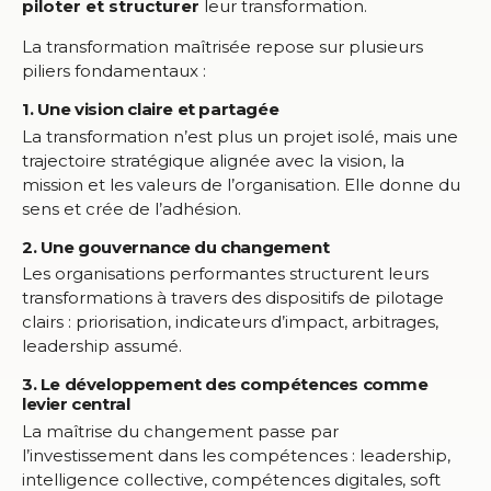
piloter et structurer
leur transformation.
La transformation maîtrisée repose sur plusieurs
piliers fondamentaux :
1. Une vision claire et partagée
La transformation n’est plus un projet isolé, mais une
trajectoire stratégique alignée avec la vision, la
mission et les valeurs de l’organisation. Elle donne du
sens et crée de l’adhésion.
2. Une gouvernance du changement
Les organisations performantes structurent leurs
transformations à travers des dispositifs de pilotage
clairs : priorisation, indicateurs d’impact, arbitrages,
leadership assumé.
3. Le développement des compétences comme
levier central
La maîtrise du changement passe par
l’investissement dans les compétences : leadership,
intelligence collective, compétences digitales, soft