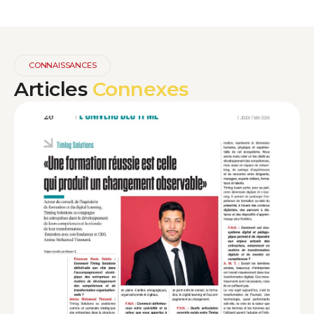
CONNAISSANCES
Articles
Connexes