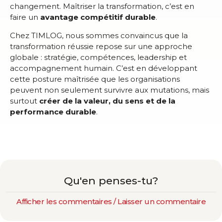
changement. Maîtriser la transformation, c’est en
faire un
avantage compétitif durable
.
Chez TIMLOG, nous sommes convaincus que la
transformation réussie repose sur une approche
globale : stratégie, compétences, leadership et
accompagnement humain. C’est en développant
cette posture maîtrisée que les organisations
peuvent non seulement survivre aux mutations, mais
surtout
créer de la valeur, du sens et de la
performance durable
.
Qu'en penses-tu?
Afficher les commentaires / Laisser un commentaire