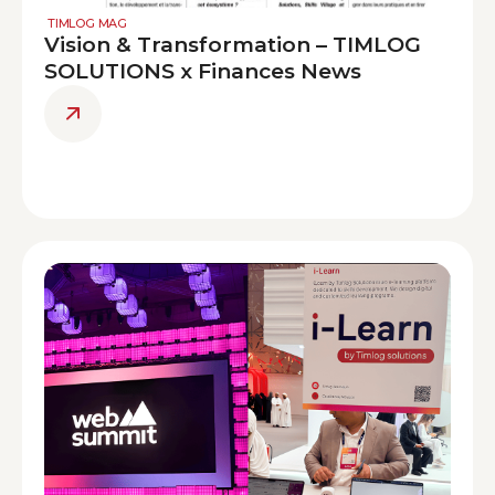
TIMLOG MAG
Vision & Transformation – TIMLOG
SOLUTIONS x Finances News