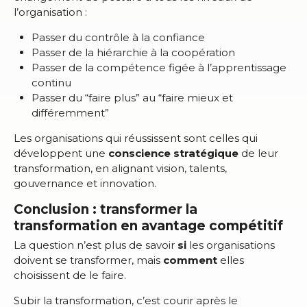
l’organisation :
Passer du contrôle à la confiance
Passer de la hiérarchie à la coopération
Passer de la compétence figée à l’apprentissage
continu
Passer du “faire plus” au “faire mieux et
différemment”
Les organisations qui réussissent sont celles qui
développent une
conscience stratégique
de leur
transformation, en alignant vision, talents,
gouvernance et innovation.
Conclusion : transformer la
transformation en avantage compétitif
La question n’est plus de savoir
si
les organisations
doivent se transformer, mais
comment
elles
choisissent de le faire.
Subir la transformation, c’est courir après le