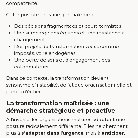
compétitivité.
Cette posture entraîne généralement :
Des décisions fragmentées et court-termistes
Une surcharge des équipes et une résistance au
changement
Des projets de transformation vécus comme
imposés, voire anxiogènes
Une perte de sens et d’engagement des
collaborateurs
Dans ce contexte, la transformation devient
synonyme d’instabilité, de fatigue organisationnelle et
parfois d’échec.
La transformation maîtrisée : une
démarche stratégique et proactive
À l’inverse, les organisations matures adoptent une
posture radicalement différente. Elles ne cherchent
plus à
s’adapter dans l’urgence
, mais à
anticiper,