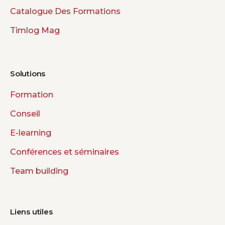
Catalogue Des Formations
Timlog Mag
Solutions
Formation
Conseil
E-learning
Conférences et séminaires
Team building
Liens utiles