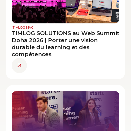
TIMLOG MAG
TIMLOG SOLUTIONS au Web Summit
Doha 2026 | Porter une vision
durable du learning et des
compétences