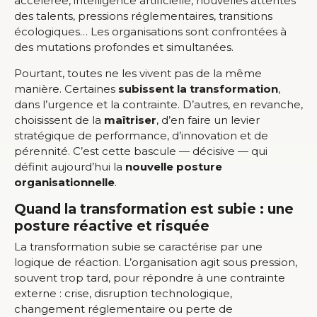
accélérée, intelligence artificielle, nouvelles attentes
des talents, pressions réglementaires, transitions
écologiques… Les organisations sont confrontées à
des mutations profondes et simultanées.
Pourtant, toutes ne les vivent pas de la même
manière. Certaines
subissent la transformation
,
dans l’urgence et la contrainte. D’autres, en revanche,
choisissent de la
maîtriser
, d’en faire un levier
stratégique de performance, d’innovation et de
pérennité. C’est cette bascule — décisive — qui
définit aujourd’hui la
nouvelle posture
organisationnelle
.
Quand la transformation est subie : une
posture réactive et risquée
La transformation subie se caractérise par une
logique de réaction. L’organisation agit sous pression,
souvent trop tard, pour répondre à une contrainte
externe : crise, disruption technologique,
changement réglementaire ou perte de