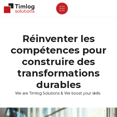
Réinventer les
compétences pour
construire des
transformations
durables
We are Timlog Solutions & We boost your skills