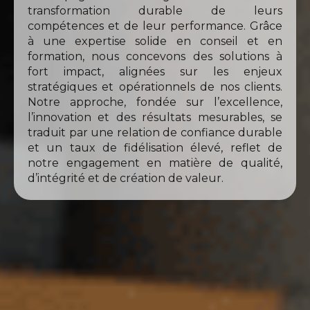
transformation durable de leurs
compétences et de leur performance. Grâce
à une expertise solide en conseil et en
formation, nous concevons des solutions à
fort impact, alignées sur les enjeux
stratégiques et opérationnels de nos clients.
Notre approche, fondée sur l’excellence,
l’innovation et des résultats mesurables, se
traduit par une relation de confiance durable
et un taux de fidélisation élevé, reflet de
notre engagement en matière de qualité,
d’intégrité et de création de valeur.